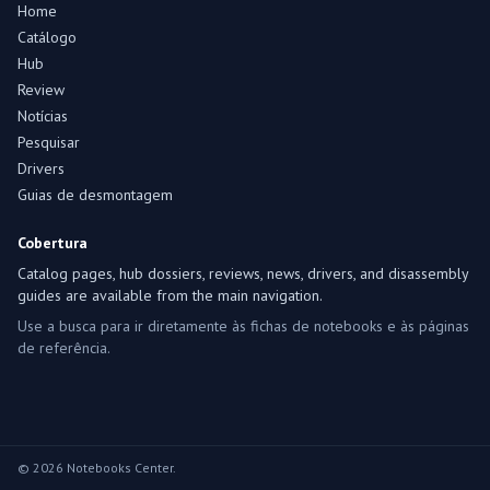
Home
Catálogo
Hub
Review
Notícias
Pesquisar
Drivers
Guias de desmontagem
Cobertura
Catalog pages, hub dossiers, reviews, news, drivers, and disassembly
guides are available from the main navigation.
Use a busca para ir diretamente às fichas de notebooks e às páginas
de referência.
© 2026 Notebooks Center.