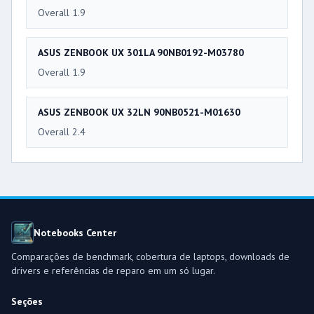
Overall 1.9
ASUS ZENBOOK UX 301LA 90NB0192-M03780
Overall 1.9
ASUS ZENBOOK UX 32LN 90NB0521-M01630
Overall 2.4
Notebooks Center
Comparações de benchmark, cobertura de laptops, downloads de
drivers e referências de reparo em um só lugar.
Seções