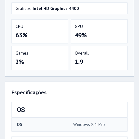
Gráficos:
Intel HD Graphics 4400
CPU
GPU
63%
49%
Games
Overall
2%
1.9
Especificações
OS
OS
Windows 8.1 Pro