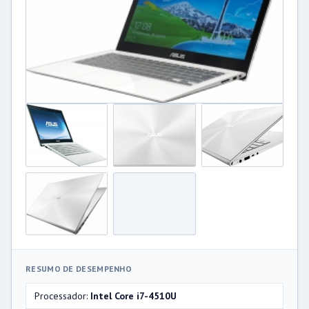
RESUMO DE DESEMPENHO
Processador:
Intel Core i7-4510U