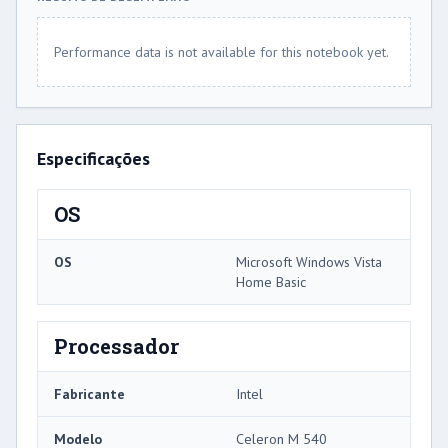
Performance data is not available for this notebook yet.
Especificações
OS
OS
Microsoft Windows Vista
Home Basic
Processador
Fabricante
Intel
Modelo
Celeron M 540