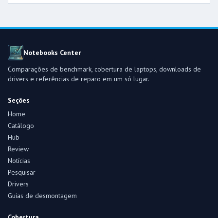
Notebooks Center
Comparações de benchmark, cobertura de laptops, downloads de
drivers e referências de reparo em um só lugar.
Seções
Home
Catálogo
Hub
Review
Notícias
Pesquisar
Drivers
Guias de desmontagem
Cobertura