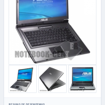
RESUMO DE DESEMPENHO