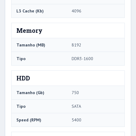
L3 Cache (Kb)
4096
Memory
Tamanho (MB)
8192
Tipo
DDR3-1600
HDD
Tamanho (Gb)
750
Tipo
SATA
Speed ​​(RPM)
5400