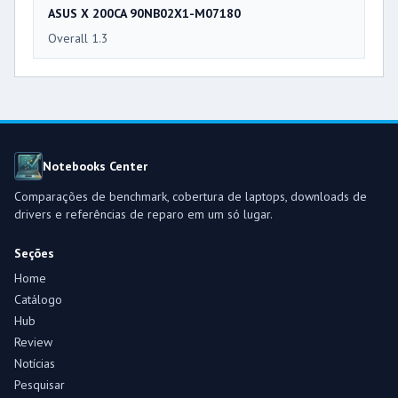
ASUS X 200CA 90NB02X1-M07180
Overall 1.3
Notebooks Center
Comparações de benchmark, cobertura de laptops, downloads de
drivers e referências de reparo em um só lugar.
Seções
Home
Catálogo
Hub
Review
Notícias
Pesquisar