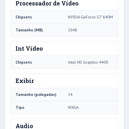
Processador de Vídeo
Chipsets
NVIDIA GeForce GT 840M
Tamanho (MB)
2048
Int Vídeo
Chipsets
Intel HD Graphics 4400
Exibir
Tamanho (polegadas)
14
Tipo
WXGA
Audio