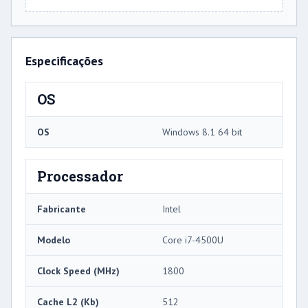
Especificações
OS
OS
Windows 8.1 64 bit
Processador
Fabricante
Intel
Modelo
Core i7-4500U
Clock Speed ​​(MHz)
1800
Cache L2 (Kb)
512