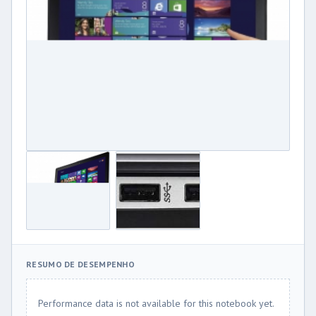
RESUMO DE DESEMPENHO
Performance data is not available for this notebook yet.