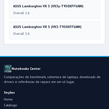
ASUS Lamborghini VX 3 (VX3y-T930XFFUAW)
Overall 1.6
ASUS Lamborghini VX 3 (VX3-T930SFFUAW)
Overall 1.6
Notebooks Center
Comparações de benchmark, cobertura de laptops, downloads de
drivers e referências de reparo em um só lugar.
Seções
Home
Catálogo