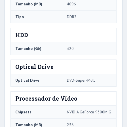
Tamanho (MB)
4096
Tipo
DDR2
HDD
Tamanho (Gb)
320
Optical Drive
Optical Drive
DVD-Super-Multi
Processador de Vídeo
Chipsets
NVIDIA GeForce 9300M G
Tamanho (MB)
256