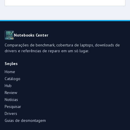
Notebooks Center
Comparações de benchmark, cobertura de laptops, downloads de
drivers e referências de reparo em um só lugar.
Seções
Home
Catálogo
Hub
Review
Notícias
Pesquisar
Drivers
Guias de desmontagem