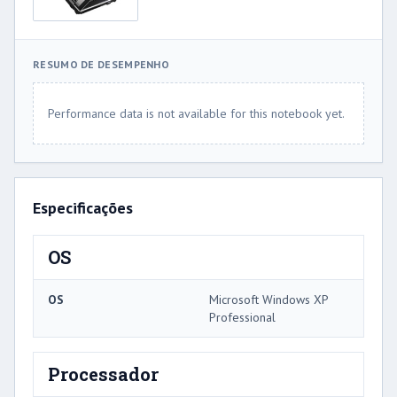
RESUMO DE DESEMPENHO
Performance data is not available for this notebook yet.
Especificações
OS
OS
Microsoft Windows XP
Professional
Processador