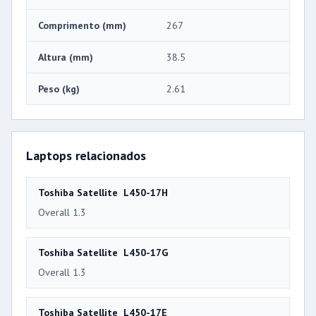
Comprimento (mm)
267
Altura (mm)
38.5
Peso (kg)
2.61
Laptops relacionados
Toshiba Satellite L450-17H
Overall 1.3
Toshiba Satellite L450-17G
Overall 1.3
Toshiba Satellite L450-17E