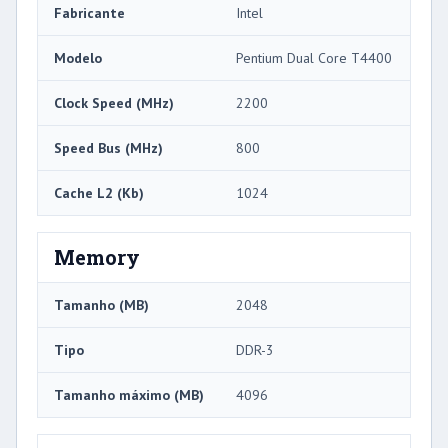
Fabricante
Intel
Modelo
Pentium Dual Core T4400
Clock Speed ​​(MHz)
2200
Speed ​​Bus (MHz)
800
Cache L2 (Kb)
1024
Memory
Tamanho (MB)
2048
Tipo
DDR-3
Tamanho máximo (MB)
4096