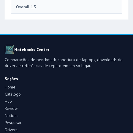
Overall 1.3
Notebooks Center
Comparações de benchmark, cobertura de laptops, downloads de
drivers e referências de reparo em um só lugar.
Seções
Home
Catálogo
Hub
Review
Notícias
Pesquisar
Drivers