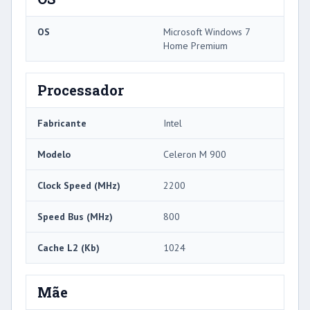
OS
Microsoft Windows 7
Home Premium
Processador
Fabricante
Intel
Modelo
Celeron M 900
Clock Speed ​​(MHz)
2200
Speed ​​Bus (MHz)
800
Cache L2 (Kb)
1024
Mãe