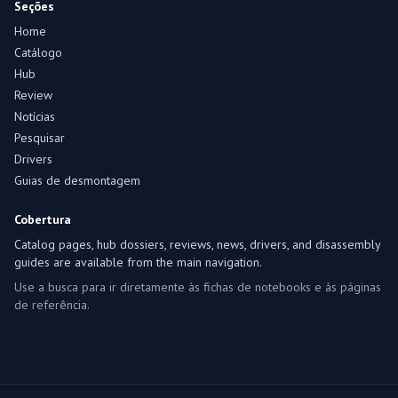
Seções
Home
Catálogo
Hub
Review
Notícias
Pesquisar
Drivers
Guias de desmontagem
Cobertura
Catalog pages, hub dossiers, reviews, news, drivers, and disassembly
guides are available from the main navigation.
Use a busca para ir diretamente às fichas de notebooks e às páginas
de referência.