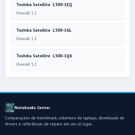
Toshiba Satellite L500-1EQ
Overall 1.2
Toshiba Satellite L500-1GL
Overall 1.1
Toshiba Satellite L500-1Q6
Overall 1.2
Notebooks Center
Comparações de benchmark, cobertura de laptops, downloads de
drivers e referências de reparo em um só lugar.