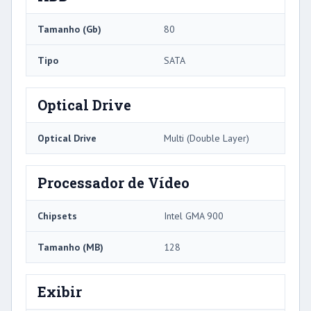
Tamanho (Gb)
80
Tipo
SATA
Optical Drive
Optical Drive
Multi (Double Layer)
Processador de Vídeo
Chipsets
Intel GMA 900
Tamanho (MB)
128
Exibir