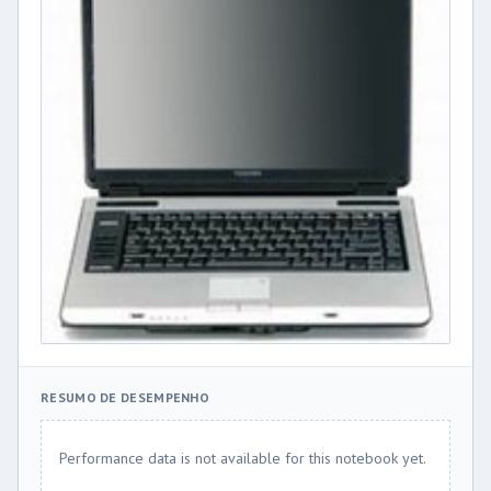
RESUMO DE DESEMPENHO
Performance data is not available for this notebook yet.