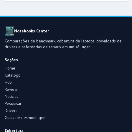
Notebooks Center
Comparações de benchmark, cobertura de laptops, downloads de
drivers e referências de reparo em um só lugar.
Seções
Home
Catálogo
Hub
Review
Notícias
Pesquisar
Drivers
Guias de desmontagem
Cobertura