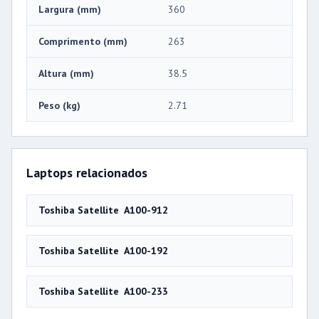
Largura (mm)
360
Comprimento (mm)
263
Altura (mm)
38.5
Peso (kg)
2.71
Laptops relacionados
Toshiba Satellite A100-912
Toshiba Satellite A100-192
Toshiba Satellite A100-233