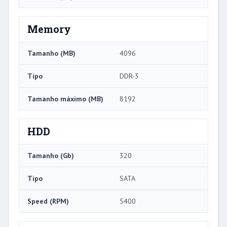
Memory
Tamanho (MB)
4096
Tipo
DDR-3
Tamanho máximo (MB)
8192
HDD
Tamanho (Gb)
320
Tipo
SATA
Speed ​​(RPM)
5400