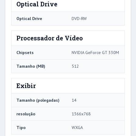
Optical Drive
Optical Drive
DVD-RW
Processador de Vídeo
Chipsets
NVIDIA GeForce GT 330M
Tamanho (MB)
512
Exibir
Tamanho (polegadas)
14
resolução
1366x768
Tipo
WXGA