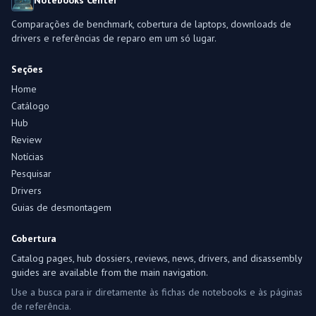
Notebooks Center
Comparações de benchmark, cobertura de laptops, downloads de
drivers e referências de reparo em um só lugar.
Seções
Home
Catálogo
Hub
Review
Notícias
Pesquisar
Drivers
Guias de desmontagem
Cobertura
Catalog pages, hub dossiers, reviews, news, drivers, and disassembly
guides are available from the main navigation.
Use a busca para ir diretamente às fichas de notebooks e às páginas
de referência.