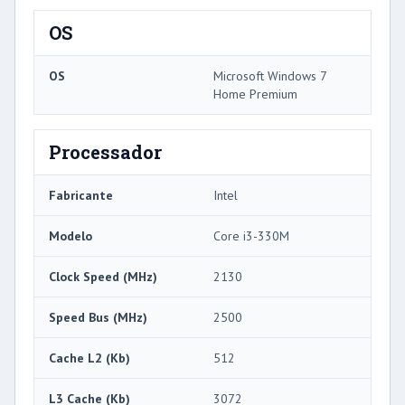
OS
OS
Microsoft Windows 7
Home Premium
Processador
Fabricante
Intel
Modelo
Core i3-330M
Clock Speed ​​(MHz)
2130
Speed ​​Bus (MHz)
2500
Cache L2 (Kb)
512
L3 Cache (Kb)
3072