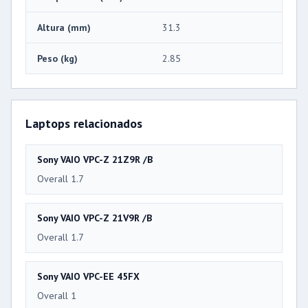
Altura (mm)
31.3
Peso (kg)
2.85
Laptops relacionados
Sony VAIO VPC-Z 21Z9R /B
Overall 1.7
Sony VAIO VPC-Z 21V9R /B
Overall 1.7
Sony VAIO VPC-EE 45FX
Overall 1