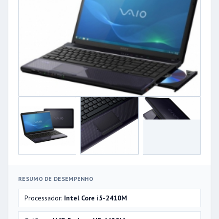
RESUMO DE DESEMPENHO
Processador:
Intel Core i5-2410M