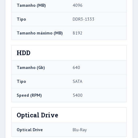
Tamanho (MB)
4096
Tipo
DDR3-1333
Tamanho máximo (MB)
8192
HDD
Tamanho (Gb)
640
Tipo
SATA
Speed ​​(RPM)
5400
Optical Drive
Optical Drive
Blu-Ray