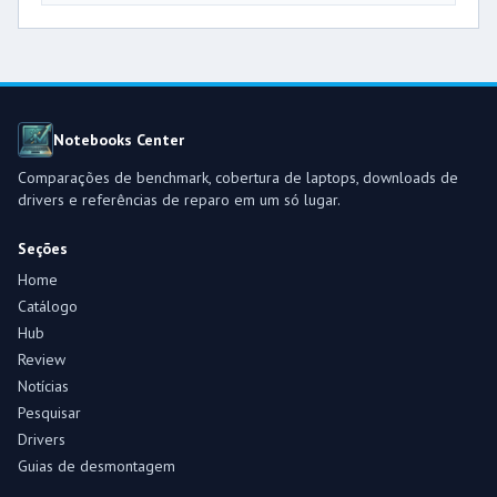
Notebooks Center
Comparações de benchmark, cobertura de laptops, downloads de
drivers e referências de reparo em um só lugar.
Seções
Home
Catálogo
Hub
Review
Notícias
Pesquisar
Drivers
Guias de desmontagem