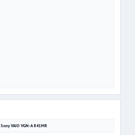
Sony VAIO VGN-A R41MR