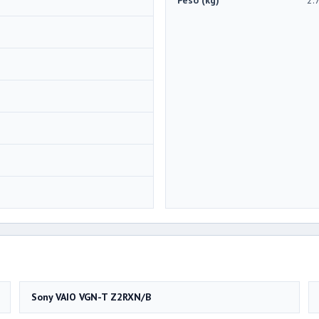
Sony VAIO VGN-T Z2RXN/B