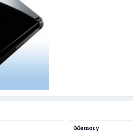
Memory