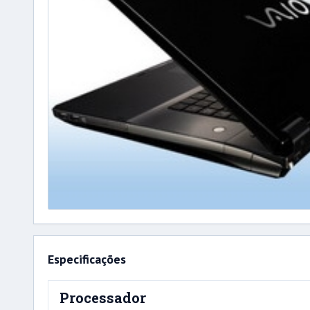
Especificações
Processador