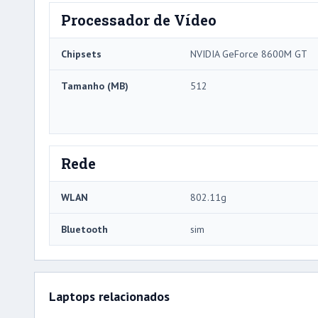
Processador de Vídeo
Chipsets
NVIDIA GeForce 8600M GT
Tamanho (MB)
512
Rede
WLAN
802.11g
Bluetooth
sim
Laptops relacionados