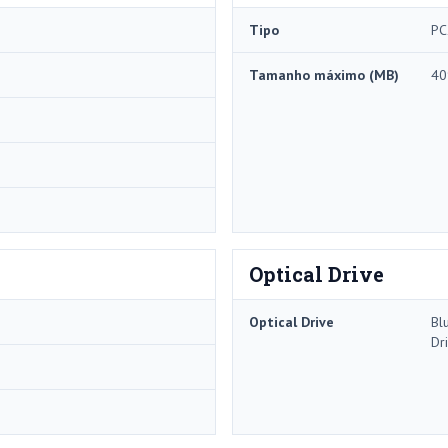
Tipo
PC
Tamanho máximo (MB)
40
Optical Drive
Optical Drive
Bl
Dr