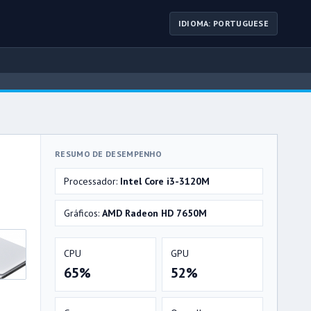
IDIOMA: PORTUGUESE
RESUMO DE DESEMPENHO
Processador:
Intel Core i3-3120M
Gráficos:
AMD Radeon HD 7650M
CPU
GPU
65%
52%