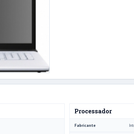
Processador
Fabricante
Int