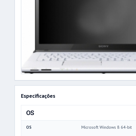
Especificações
OS
OS
Microsoft Windows 8 64-bit