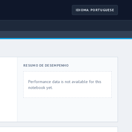
IDIOMA: PORTUGUESE
RESUMO DE DESEMPENHO
Performance data is not available for this
notebook yet.