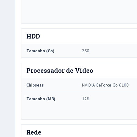
HDD
Tamanho (Gb)
250
Processador de Vídeo
Chipsets
NVIDIA GeForce Go 6100
Tamanho (MB)
128
Rede