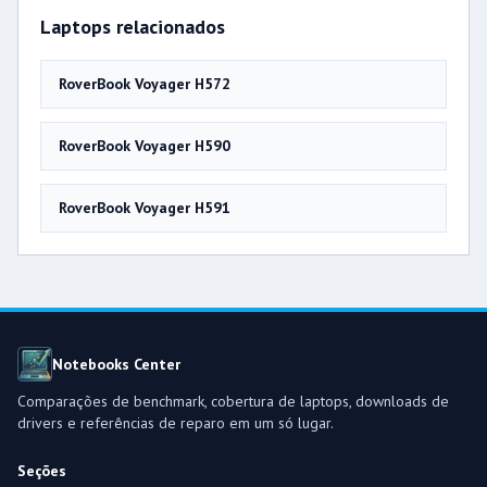
Laptops relacionados
RoverBook Voyager H572
RoverBook Voyager H590
RoverBook Voyager H591
Notebooks Center
Comparações de benchmark, cobertura de laptops, downloads de
drivers e referências de reparo em um só lugar.
Seções