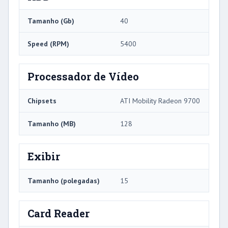
Tamanho (Gb)
40
Speed ​​(RPM)
5400
Processador de Vídeo
Chipsets
ATI Mobility Radeon 9700
Tamanho (MB)
128
Exibir
Tamanho (polegadas)
15
Card Reader