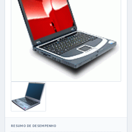
RESUMO DE DESEMPENHO