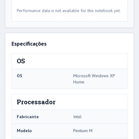
Performance data is not available for this notebook yet.
Especificações
OS
OS
Microsoft Windows XP
Home
Processador
Fabricante
Intel
Modelo
Pentium M