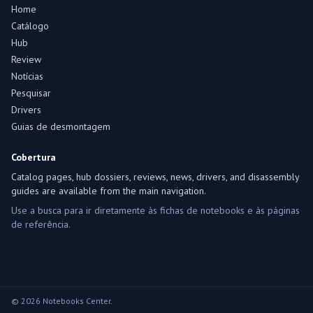
Home
Catálogo
Hub
Review
Notícias
Pesquisar
Drivers
Guias de desmontagem
Cobertura
Catalog pages, hub dossiers, reviews, news, drivers, and disassembly
guides are available from the main navigation.
Use a busca para ir diretamente às fichas de notebooks e às páginas
de referência.
© 2026 Notebooks Center.