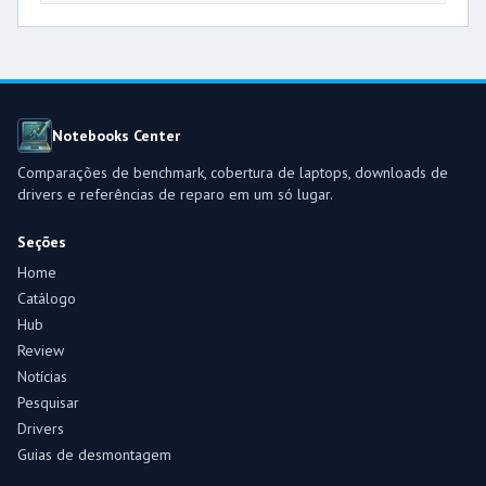
Notebooks Center
Comparações de benchmark, cobertura de laptops, downloads de
drivers e referências de reparo em um só lugar.
Seções
Home
Catálogo
Hub
Review
Notícias
Pesquisar
Drivers
Guias de desmontagem