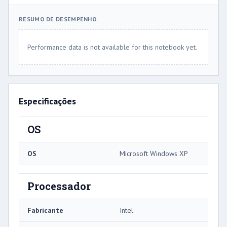
RESUMO DE DESEMPENHO
Performance data is not available for this notebook yet.
Especificações
OS
OS
Microsoft Windows XP
Processador
Fabricante
Intel