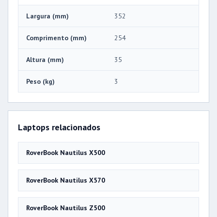
Largura (mm)
352
Comprimento (mm)
254
Altura (mm)
35
Peso (kg)
3
Laptops relacionados
RoverBook Nautilus X500
RoverBook Nautilus X570
RoverBook Nautilus Z500