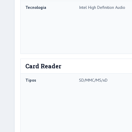
Tecnologia
Intel High Definition Audio
Card Reader
Tipos
SD/MMC/MS/xD