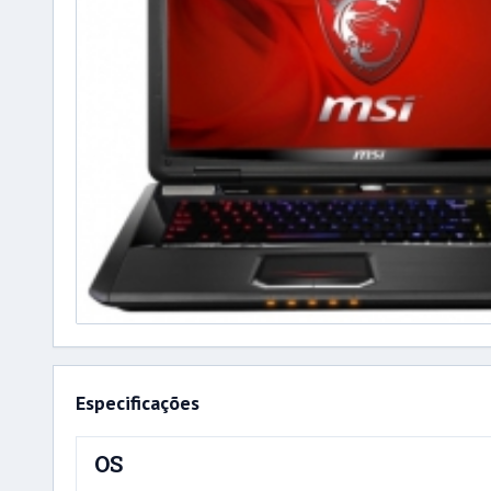
Especificações
OS