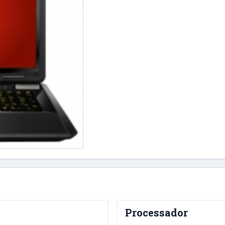
Processador