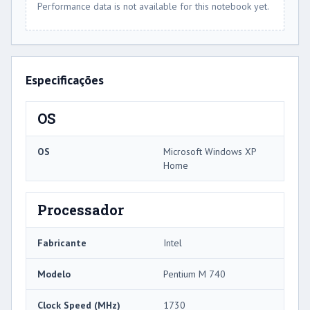
Performance data is not available for this notebook yet.
Especificações
OS
OS
Microsoft Windows XP
Home
Processador
Fabricante
Intel
Modelo
Pentium M 740
Clock Speed ​​(MHz)
1730