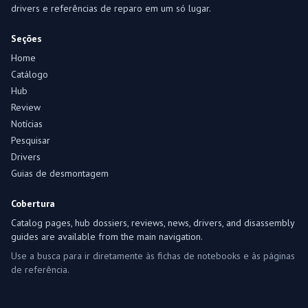
drivers e referências de reparo em um só lugar.
Seções
Home
Catálogo
Hub
Review
Notícias
Pesquisar
Drivers
Guias de desmontagem
Cobertura
Catalog pages, hub dossiers, reviews, news, drivers, and disassembly
guides are available from the main navigation.
Use a busca para ir diretamente às fichas de notebooks e às páginas
de referência.