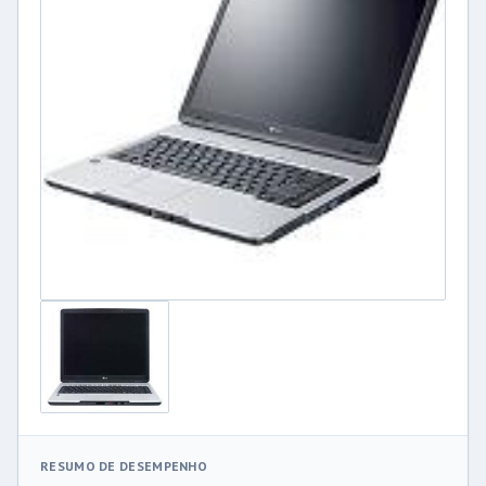
RESUMO DE DESEMPENHO