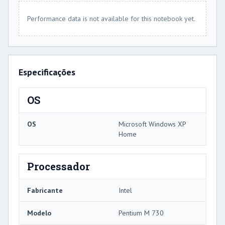
Performance data is not available for this notebook yet.
Especificações
OS
OS
Microsoft Windows XP
Home
Processador
Fabricante
Intel
Modelo
Pentium M 730