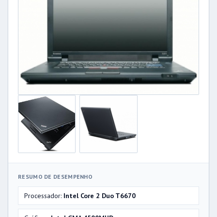
RESUMO DE DESEMPENHO
Processador:
Intel Core 2 Duo T6670