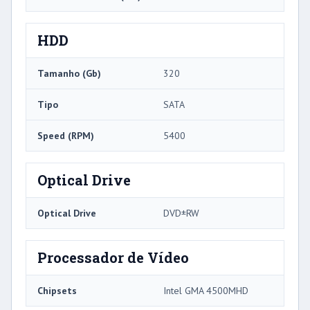
HDD
Tamanho (Gb)
320
Tipo
SATA
Speed ​​(RPM)
5400
Optical Drive
Optical Drive
DVD±RW
Processador de Vídeo
Chipsets
Intel GMA 4500MHD