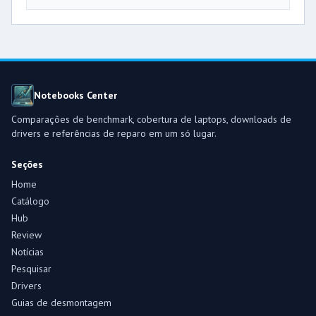
Notebooks Center
Comparações de benchmark, cobertura de laptops, downloads de
drivers e referências de reparo em um só lugar.
Seções
Home
Catálogo
Hub
Review
Notícias
Pesquisar
Drivers
Guias de desmontagem