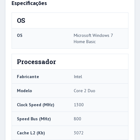
Especificações
OS
OS
Microsoft Windows 7
Home Basic
Processador
Fabricante
Intel
Modelo
Core 2 Duo
Clock Speed ​​(MHz)
1300
Speed ​​Bus (MHz)
800
Cache L2 (Kb)
3072