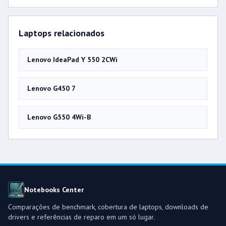
Laptops relacionados
Lenovo IdeaPad Y 550 2CWi
Lenovo G450 7
Lenovo G550 4Wi-B
Notebooks Center
Comparações de benchmark, cobertura de laptops, downloads de
drivers e referências de reparo em um só lugar.