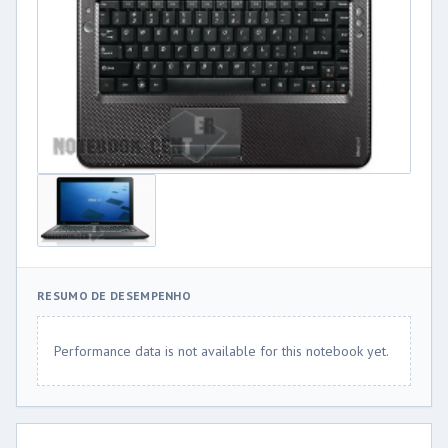
RESUMO DE DESEMPENHO
Performance data is not available for this notebook yet.