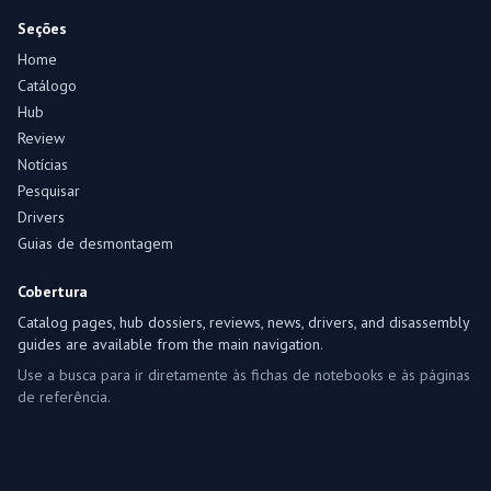
Seções
Home
Catálogo
Hub
Review
Notícias
Pesquisar
Drivers
Guias de desmontagem
Cobertura
Catalog pages, hub dossiers, reviews, news, drivers, and disassembly
guides are available from the main navigation.
Use a busca para ir diretamente às fichas de notebooks e às páginas
de referência.