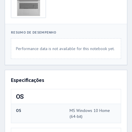
RESUMO DE DESEMPENHO
Performance data is not available for this notebook yet.
Especificações
OS
OS
MS Windows 10 Home
(64-bit)