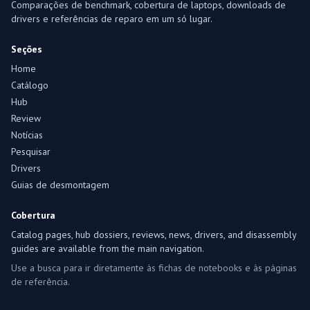
Comparações de benchmark, cobertura de laptops, downloads de
drivers e referências de reparo em um só lugar.
Seções
Home
Catálogo
Hub
Review
Notícias
Pesquisar
Drivers
Guias de desmontagem
Cobertura
Catalog pages, hub dossiers, reviews, news, drivers, and disassembly
guides are available from the main navigation.
Use a busca para ir diretamente às fichas de notebooks e às páginas
de referência.