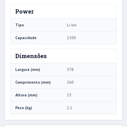
Power
Tipo
Li-Ion
Capacidade
2200
Dimensões
Largura (mm)
378
Comprimento (mm)
260
Altura (mm)
23
Peso (kg)
2.2