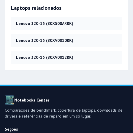
Laptops relacionados
Lenovo 320-15 (80XS00ARRK)
Lenovo 320-15 (80XV0010RK)
Lenovo 320-15 (80XV0012RK)
Notebooks Center
Comparações de benchmark, cobertura de laptops, downloads de
drivers e referências de reparo em um só lugar.
Seções