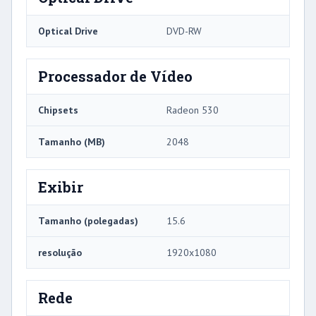
Optical Drive
DVD-RW
Processador de Vídeo
Chipsets
Radeon 530
Tamanho (MB)
2048
Exibir
Tamanho (polegadas)
15.6
resolução
1920x1080
Rede