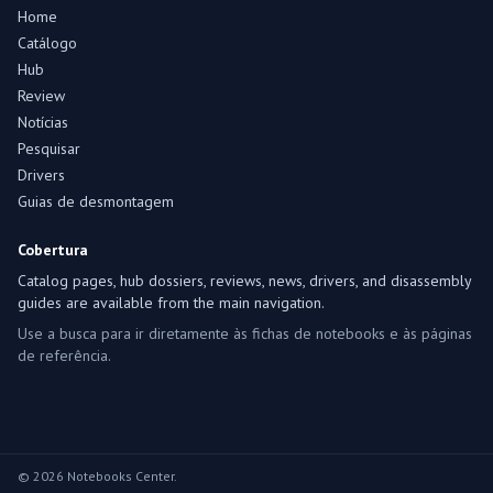
Home
Catálogo
Hub
Review
Notícias
Pesquisar
Drivers
Guias de desmontagem
Cobertura
Catalog pages, hub dossiers, reviews, news, drivers, and disassembly
guides are available from the main navigation.
Use a busca para ir diretamente às fichas de notebooks e às páginas
de referência.
© 2026 Notebooks Center.