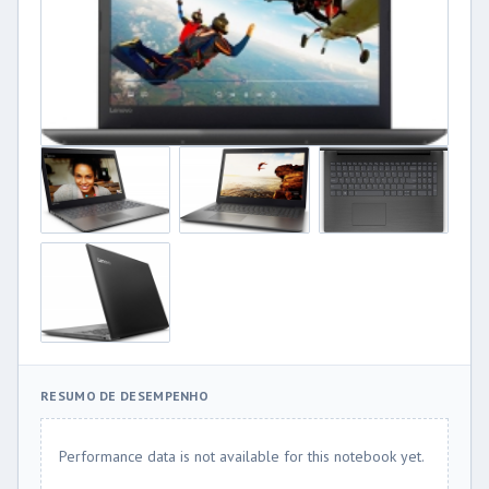
RESUMO DE DESEMPENHO
Performance data is not available for this notebook yet.