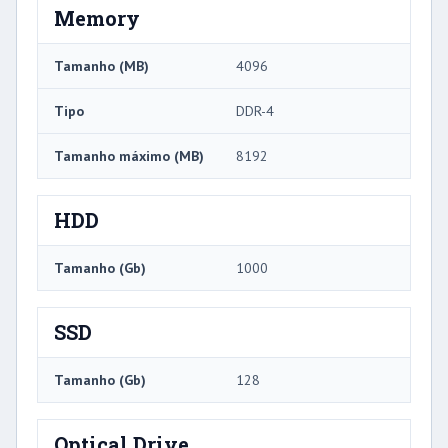
Memory
Tamanho (MB)
4096
Tipo
DDR-4
Tamanho máximo (MB)
8192
HDD
Tamanho (Gb)
1000
SSD
Tamanho (Gb)
128
Optical Drive