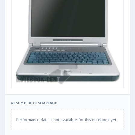
RESUMO DE DESEMPENHO
Performance data is not available for this notebook yet.