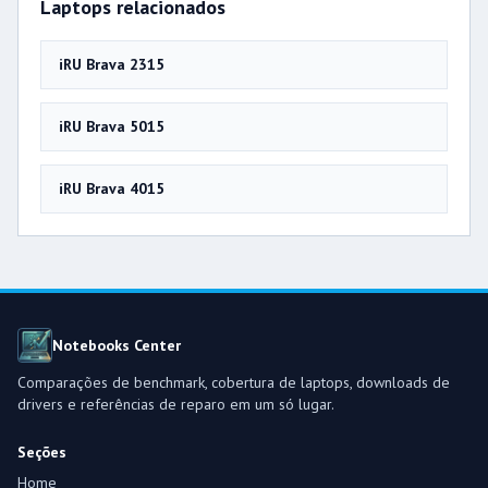
Laptops relacionados
iRU Brava 2315
iRU Brava 5015
iRU Brava 4015
Notebooks Center
Comparações de benchmark, cobertura de laptops, downloads de
drivers e referências de reparo em um só lugar.
Seções
Home