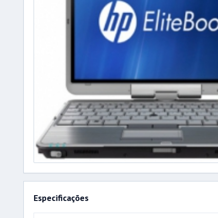
Especificações