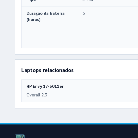
Duração da bateria
5
(horas)
Laptops relacionados
HP Envy 17-3011er
Overall 2.3