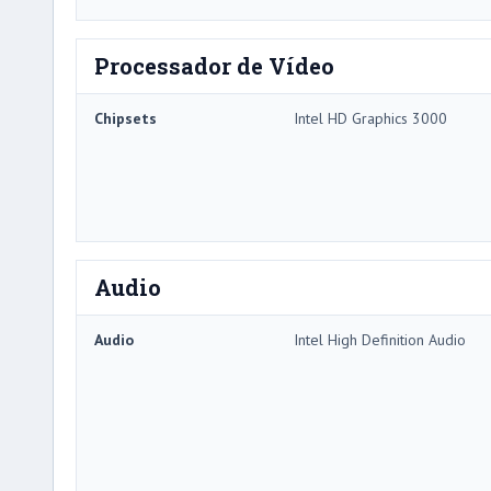
Processador de Vídeo
Chipsets
Intel HD Graphics 3000
Audio
Audio
Intel High Definition Audio