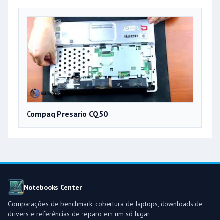
Compaq Presario CQ50
Notebooks Center
Comparações de benchmark, cobertura de laptops, downloads de
drivers e referências de reparo em um só lugar.