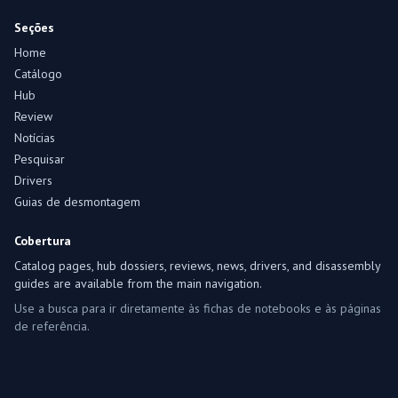
Seções
Home
Catálogo
Hub
Review
Notícias
Pesquisar
Drivers
Guias de desmontagem
Cobertura
Catalog pages, hub dossiers, reviews, news, drivers, and disassembly
guides are available from the main navigation.
Use a busca para ir diretamente às fichas de notebooks e às páginas
de referência.