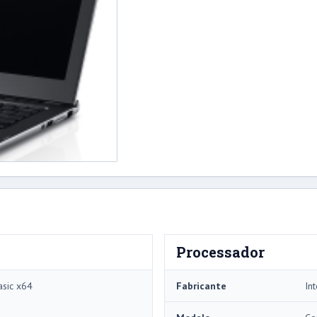
Processador
sic x64
Fabricante
Int