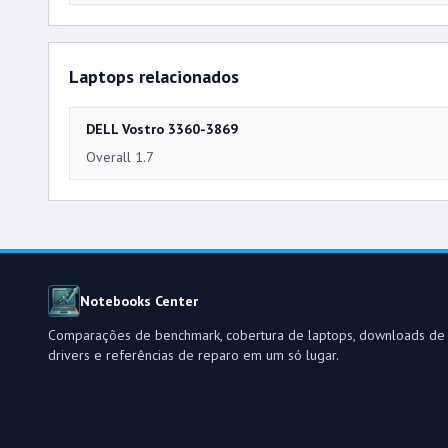
Laptops relacionados
DELL Vostro 3360-3869
Overall 1.7
Notebooks Center
Comparações de benchmark, cobertura de laptops, downloads de
drivers e referências de reparo em um só lugar.