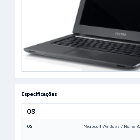
Especificações
OS
OS
Microsoft Windows 7 Home Ba