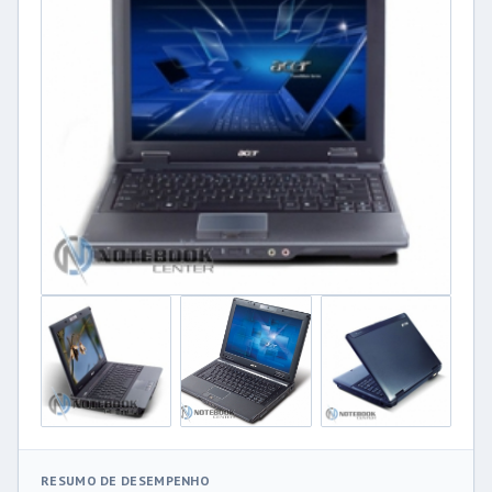
RESUMO DE DESEMPENHO