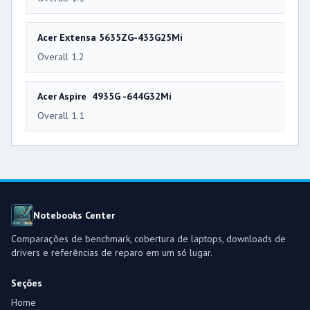
Acer Extensa 5635ZG-433G25Mi
Overall 1.2
Acer Aspire 4935G -644G32Mi
Overall 1.1
Notebooks Center
Comparações de benchmark, cobertura de laptops, downloads de
drivers e referências de reparo em um só lugar.
Seções
Home