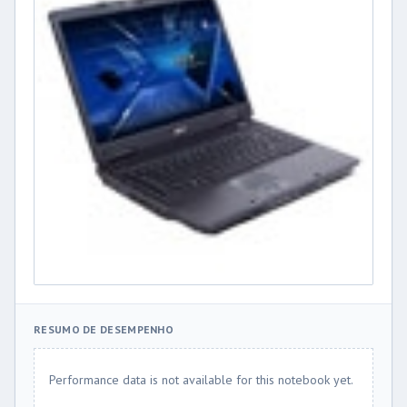
RESUMO DE DESEMPENHO
Performance data is not available for this notebook yet.