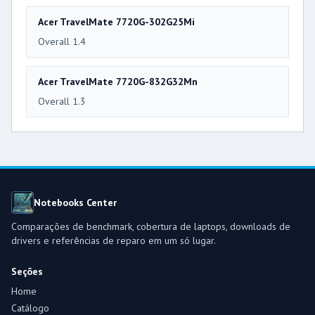
Acer TravelMate 7720G-302G25Mi
Overall 1.4
Acer TravelMate 7720G-832G32Mn
Overall 1.3
Notebooks Center
Comparações de benchmark, cobertura de laptops, downloads de
drivers e referências de reparo em um só lugar.
Seções
Home
Catálogo