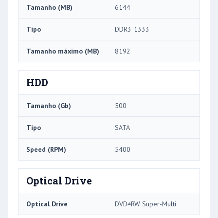
Tamanho (MB)
6144
Tipo
DDR3-1333
Tamanho máximo (MB)
8192
HDD
Tamanho (Gb)
500
Tipo
SATA
Speed ​​(RPM)
5400
Optical Drive
Optical Drive
DVD±RW Super-Multi