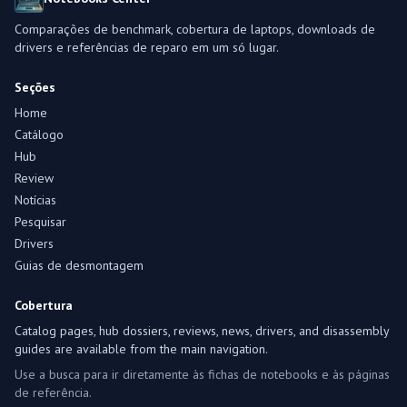
Comparações de benchmark, cobertura de laptops, downloads de
drivers e referências de reparo em um só lugar.
Seções
Home
Catálogo
Hub
Review
Notícias
Pesquisar
Drivers
Guias de desmontagem
Cobertura
Catalog pages, hub dossiers, reviews, news, drivers, and disassembly
guides are available from the main navigation.
Use a busca para ir diretamente às fichas de notebooks e às páginas
de referência.