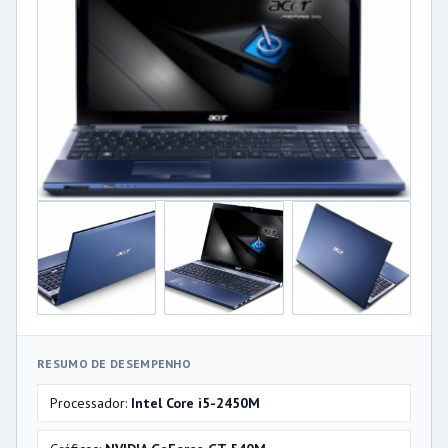
RESUMO DE DESEMPENHO
Processador:
Intel Core i5-2450M