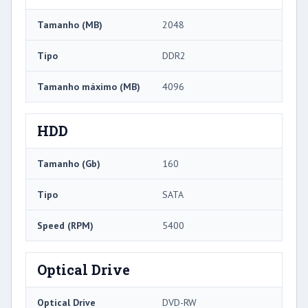
Tamanho (MB)
2048
Tipo
DDR2
Tamanho máximo (MB)
4096
HDD
Tamanho (Gb)
160
Tipo
SATA
Speed ​​(RPM)
5400
Optical Drive
Optical Drive
DVD-RW