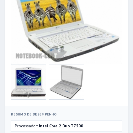
RESUMO DE DESEMPENHO
Processador:
Intel Core 2 Duo T7500