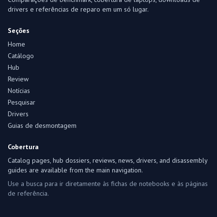
drivers e referências de reparo em um só lugar.
Seções
Home
Catálogo
Hub
Review
Notícias
Pesquisar
Drivers
Guias de desmontagem
Cobertura
Catalog pages, hub dossiers, reviews, news, drivers, and disassembly
guides are available from the main navigation.
Use a busca para ir diretamente às fichas de notebooks e às páginas
de referência.