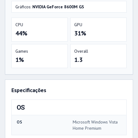
Gráficos:
NVIDIA GeForce 8600M GS
CPU
GPU
44%
31%
Games
Overall
1%
1.3
Especificações
OS
OS
Microsoft Windows Vista
Home Premium