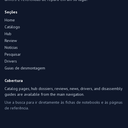
Seções
Home
Catálogo
Hub
Review
Notícias
Pesquisar
Drivers
Guias de desmontagem
Cobertura
Catalog pages, hub dossiers, reviews, news, drivers, and disassembly
guides are available from the main navigation.
Use a busca para ir diretamente às fichas de notebooks e às páginas
de referência.