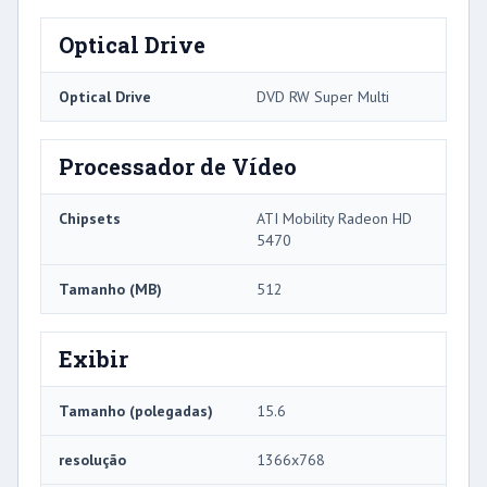
Optical Drive
Optical Drive
DVD RW Super Multi
Processador de Vídeo
Chipsets
ATI Mobility Radeon HD
5470
Tamanho (MB)
512
Exibir
Tamanho (polegadas)
15.6
resolução
1366x768