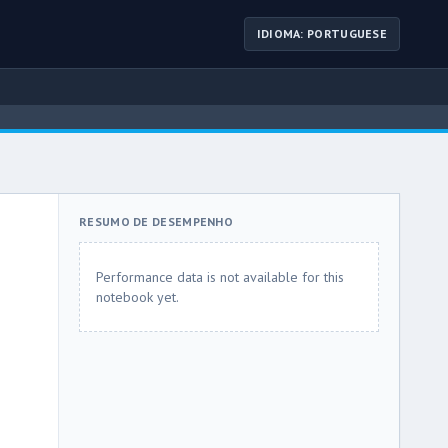
IDIOMA: PORTUGUESE
RESUMO DE DESEMPENHO
Performance data is not available for this
notebook yet.