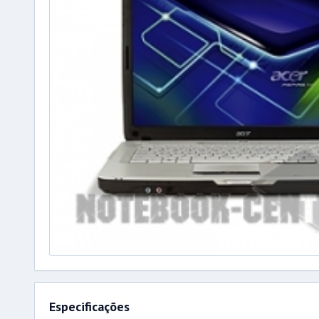
Especificações