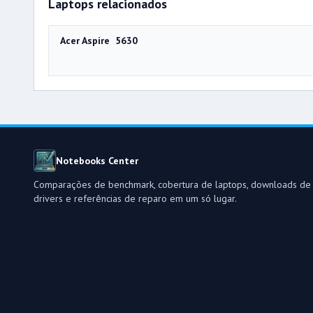
Laptops relacionados
Acer Aspire 5630
Notebooks Center
Comparações de benchmark, cobertura de laptops, downloads de
drivers e referências de reparo em um só lugar.