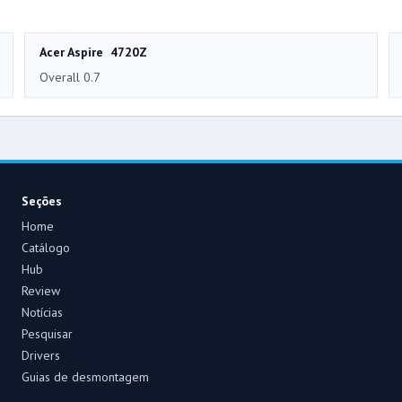
Acer Aspire 4720Z
Overall 0.7
Seções
Home
Catálogo
Hub
Review
Notícias
Pesquisar
Drivers
Guias de desmontagem